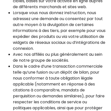
ciblés, basés sur votre activité en ligne auprès
de différents marchands et sites web.
Lorsque vous nous donnez instruction, nous
adressez une demande ou consentez par tout
autre moyen à la divulgation de certaines
informations à des tiers, par exemple pour vous
expédier des produits ou via votre utilisation de
widgets de réseaux sociaux ou d’intégrations de
connexion.
Avec nos affiliés ou plus généralement au sein
de notre groupe de sociétés.
Dans le cadre d’une transaction commerciale
telle qu’une fusion ou un dépôt de bilan, pour
nous conformer à toute obligation légale
applicable (notamment en réponse à des
citations à comparaître, mandats de
perquisition ou demandes similaires), pour faire
respecter les conditions de service ou
politiques applicables, ainsi que pour protéger