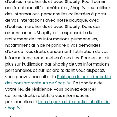
d’autres marchands et avec Shopify. Pour fournir
ces fonctionnalités améliorées, Shopify peut utiliser
des informations personnelles collectées à partir
de vos interactions avec notre boutique, avec
d’autres marchands et avec Shopify. Dans ces
circonstances, Shopify est responsable du
traitement de vos informations personnelles,
notamment afin de répondre à vos demandes
d’exercer vos droits concernant l’utilisation de vos
informations personnelles à ces fins. Pour en savoir
plus sur l’utilisation par Shopify de vos informations
personnelles et sur les droits dont vous disposez,
vous pouvez consulter la
Politique de confidentialité
des consommateurs de Shopify
. En fonction de
votre lieu de résidence, vous pouvez exercer
certains droits relatifs à vos informations
personnelles ici
Lien du portail de confidentialité de
Shopify
.