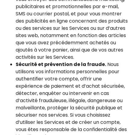
publicitaires et promotionnelles par e-mail,
SMS ou courrier postal, et pour vous montrer
des publicités en ligne concernant des produits
ou des services sur les Services ou sur d’autres
sites web, notamment en fonction des articles
que vous avez précédemment achetés ou
ajoutés à votre panier, ainsi que de vos autres
activités sur les Services.
Sécurité et prévention de la fraude.
Nous
utilisons vos informations personnelles pour
authentifier votre compte, offrir une
expérience de paiement et d’achat sécurisée,
détecter, enquêter ou intervenir en cas
d’activité frauduleuse, illégale, dangereuse ou
malveillante, protéger la sécurité publique et
sécuriser nos services. Si vous choisissez
d’utiliser les Services et de créer un compte,
vous êtes responsable de la confidentialité des