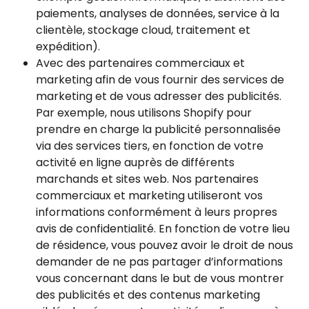
paiements, analyses de données, service à la
clientèle, stockage cloud, traitement et
expédition).
Avec des partenaires commerciaux et
marketing afin de vous fournir des services de
marketing et de vous adresser des publicités.
Par exemple, nous utilisons Shopify pour
prendre en charge la publicité personnalisée
via des services tiers, en fonction de votre
activité en ligne auprès de différents
marchands et sites web. Nos partenaires
commerciaux et marketing utiliseront vos
informations conformément à leurs propres
avis de confidentialité. En fonction de votre lieu
de résidence, vous pouvez avoir le droit de nous
demander de ne pas partager d’informations
vous concernant dans le but de vous montrer
des publicités et des contenus marketing