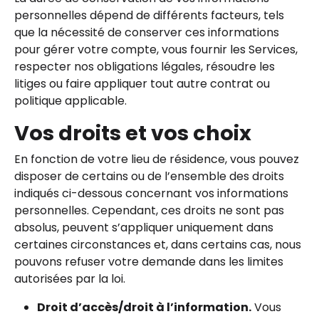
personnelles dépend de différents facteurs, tels
que la nécessité de conserver ces informations
pour gérer votre compte, vous fournir les Services,
respecter nos obligations légales, résoudre les
litiges ou faire appliquer tout autre contrat ou
politique applicable.
Vos droits et vos choix
En fonction de votre lieu de résidence, vous pouvez
disposer de certains ou de l’ensemble des droits
indiqués ci-dessous concernant vos informations
personnelles. Cependant, ces droits ne sont pas
absolus, peuvent s’appliquer uniquement dans
certaines circonstances et, dans certains cas, nous
pouvons refuser votre demande dans les limites
autorisées par la loi.
Droit d’accès/droit à l’information.
Vous