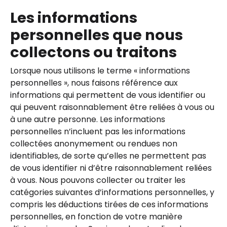
Les informations
personnelles que nous
collectons ou traitons
Lorsque nous utilisons le terme « informations
personnelles », nous faisons référence aux
informations qui permettent de vous identifier ou
qui peuvent raisonnablement être reliées à vous ou
à une autre personne. Les informations
personnelles n’incluent pas les informations
collectées anonymement ou rendues non
identifiables, de sorte qu’elles ne permettent pas
de vous identifier ni d’être raisonnablement reliées
à vous. Nous pouvons collecter ou traiter les
catégories suivantes d’informations personnelles, y
compris les déductions tirées de ces informations
personnelles, en fonction de votre manière