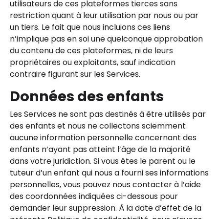
utilisateurs de ces plateformes tierces sans
restriction quant à leur utilisation par nous ou par
un tiers. Le fait que nous incluions ces liens
n’implique pas en soi une quelconque approbation
du contenu de ces plateformes, ni de leurs
propriétaires ou exploitants, sauf indication
contraire figurant sur les Services.
Données des enfants
Les Services ne sont pas destinés à être utilisés par
des enfants et nous ne collectons sciemment
aucune information personnelle concernant des
enfants n’ayant pas atteint l’âge de la majorité
dans votre juridiction. Si vous êtes le parent ou le
tuteur d’un enfant qui nous a fourni ses informations
personnelles, vous pouvez nous contacter à l’aide
des coordonnées indiquées ci-dessous pour
demander leur suppression. À la date d’effet de la