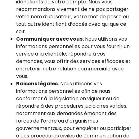
identifiants de votre compte. Nous vous
recommandons vivement de ne pas partager
votre nom d’utilisateur, votre mot de passe ou
tout autre identifiant d’accès avec qui que ce
soit.
Communiquer avec vous.
Nous utilisons vos
informations personnelles pour vous fournir un
service à la clientèle, répondre à vos
demandes, vous offrir des services efficaces et
entretenir notre relation commerciale avec
vous.
Raisons légales.
Nous utilisons vos
informations personnelles afin de nous
conformer à la législation en vigueur ou de
répondre à des procédures judiciaires valides,
notamment aux demandes émanant des
forces de l’ordre ou d’organismes
gouvernementaux, pour enquêter ou participer
à des procédures civiles de communication de