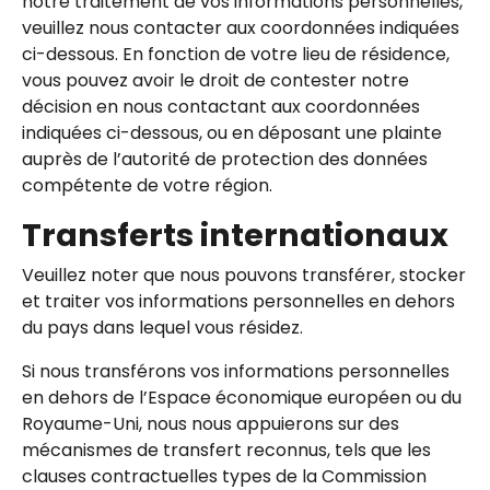
notre traitement de vos informations personnelles,
veuillez nous contacter aux coordonnées indiquées
ci-dessous. En fonction de votre lieu de résidence,
vous pouvez avoir le droit de contester notre
décision en nous contactant aux coordonnées
indiquées ci-dessous, ou en déposant une plainte
auprès de l’autorité de protection des données
compétente de votre région.
Transferts internationaux
Veuillez noter que nous pouvons transférer, stocker
et traiter vos informations personnelles en dehors
du pays dans lequel vous résidez.
Si nous transférons vos informations personnelles
en dehors de l’Espace économique européen ou du
Royaume-Uni, nous nous appuierons sur des
mécanismes de transfert reconnus, tels que les
clauses contractuelles types de la Commission