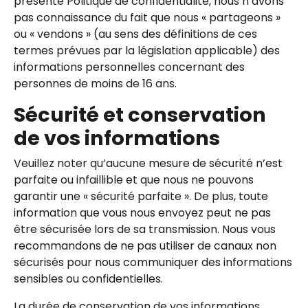
présente Politique de confidentialité, nous n’avons
pas connaissance du fait que nous « partageons »
ou « vendons » (au sens des définitions de ces
termes prévues par la législation applicable) des
informations personnelles concernant des
personnes de moins de 16 ans.
Sécurité et conservation
de vos informations
Veuillez noter qu’aucune mesure de sécurité n’est
parfaite ou infaillible et que nous ne pouvons
garantir une « sécurité parfaite ». De plus, toute
information que vous nous envoyez peut ne pas
être sécurisée lors de sa transmission. Nous vous
recommandons de ne pas utiliser de canaux non
sécurisés pour nous communiquer des informations
sensibles ou confidentielles.
La durée de conservation de vos informations