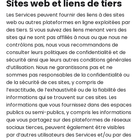
Sites web et liens de tiers
Les Services peuvent fournir des liens à des sites
web ou autres plateformes en ligne exploitées par
des tiers. Si vous suivez des liens menant vers des
sites qui ne sont pas affiliés à nous ou que nous ne
contrôlons pas, nous vous recommandons de
consulter leurs politiques de confidentialité et de
sécurité ainsi que leurs autres conditions générales
d’utilisation. Nous ne garantissons pas et ne
sommes pas responsables de la confidentialité ou
de la sécurité de ces sites, y compris de
l’exactitude, de l’exhaustivité ou de la fiabilité des
informations qui se trouvent sur ces sites. Les
informations que vous fournissez dans des espaces
publics ou semi-publics, y compris les informations
que vous partagez sur des plateformes de réseaux
sociaux tierces, peuvent également être visibles
par d’autres utilisateurs des Services et/ou par des