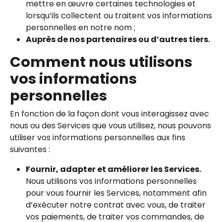
mettre en œuvre certaines technologies et
lorsqu’ils collectent ou traitent vos informations
personnelles en notre nom ;
Auprès de nos partenaires ou d’autres tiers.
Comment nous utilisons
vos informations
personnelles
En fonction de la façon dont vous interagissez avec
nous ou des Services que vous utilisez, nous pouvons
utiliser vos informations personnelles aux fins
suivantes :
Fournir, adapter et améliorer les Services.
Nous utilisons vos informations personnelles
pour vous fournir les Services, notamment afin
d’exécuter notre contrat avec vous, de traiter
vos paiements, de traiter vos commandes, de