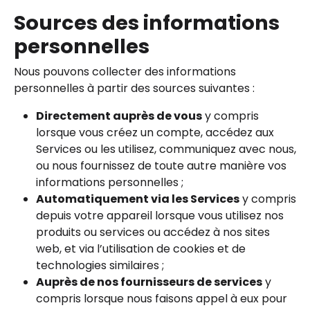
Sources des informations
personnelles
Nous pouvons collecter des informations
personnelles à partir des sources suivantes :
Directement auprès de vous
y compris
lorsque vous créez un compte, accédez aux
Services ou les utilisez, communiquez avec nous,
ou nous fournissez de toute autre manière vos
informations personnelles ;
Automatiquement via les Services
y compris
depuis votre appareil lorsque vous utilisez nos
produits ou services ou accédez à nos sites
web, et via l’utilisation de cookies et de
technologies similaires ;
Auprès de nos fournisseurs de services
y
compris lorsque nous faisons appel à eux pour