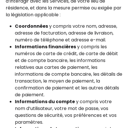
d’interagir avec les Services, de votre lieu de
résidence, et dans la mesure permise ou exigée par
la législation applicable :
Coordonnées
y compris votre nom, adresse,
adresse de facturation, adresse de livraison,
numéro de téléphone et adresse e-mail.
Informations financières
y compris les
numéros de carte de crédit, de carte de débit
et de compte bancaire, les informations
relatives aux cartes de paiement, les
informations de compte bancaire, les détails de
transaction, le moyen de paiement, la
confirmation de paiement et les autres détails
de paiement.
Informations du compte
y compris votre
nom d’utilisateur, votre mot de passe, vos
questions de sécurité, vos préférences et vos
paramètres.