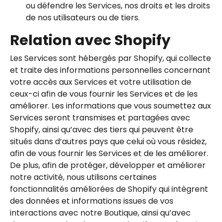
ou défendre les Services, nos droits et les droits
de nos utilisateurs ou de tiers.
Relation avec Shopify
Les Services sont hébergés par Shopify, qui collecte
et traite des informations personnelles concernant
votre accès aux Services et votre utilisation de
ceux-ci afin de vous fournir les Services et de les
améliorer. Les informations que vous soumettez aux
Services seront transmises et partagées avec
Shopify, ainsi qu’avec des tiers qui peuvent être
situés dans d’autres pays que celui où vous résidez,
afin de vous fournir les Services et de les améliorer.
De plus, afin de protéger, développer et améliorer
notre activité, nous utilisons certaines
fonctionnalités améliorées de Shopify qui intègrent
des données et informations issues de vos
interactions avec notre Boutique, ainsi qu’avec