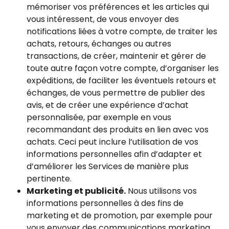
mémoriser vos préférences et les articles qui
vous intéressent, de vous envoyer des
notifications liées à votre compte, de traiter les
achats, retours, échanges ou autres
transactions, de créer, maintenir et gérer de
toute autre façon votre compte, d’organiser les
expéditions, de faciliter les éventuels retours et
échanges, de vous permettre de publier des
avis, et de créer une expérience d’achat
personnalisée, par exemple en vous
recommandant des produits en lien avec vos
achats. Ceci peut inclure l’utilisation de vos
informations personnelles afin d’adapter et
d’améliorer les Services de manière plus
pertinente.
Marketing et publicité.
Nous utilisons vos
informations personnelles à des fins de
marketing et de promotion, par exemple pour
vous envoyer des communications marketing,