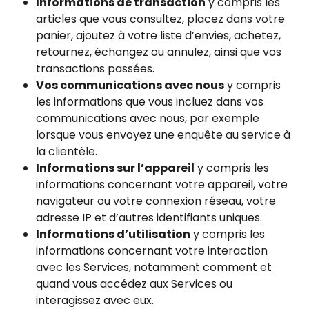
Informations de transaction
y compris les
articles que vous consultez, placez dans votre
panier, ajoutez à votre liste d’envies, achetez,
retournez, échangez ou annulez, ainsi que vos
transactions passées.
Vos communications avec nous
y compris
les informations que vous incluez dans vos
communications avec nous, par exemple
lorsque vous envoyez une enquête au service à
la clientèle.
Informations sur l’appareil
y compris les
informations concernant votre appareil, votre
navigateur ou votre connexion réseau, votre
adresse IP et d’autres identifiants uniques.
Informations d’utilisation
y compris les
informations concernant votre interaction
avec les Services, notamment comment et
quand vous accédez aux Services ou
interagissez avec eux.