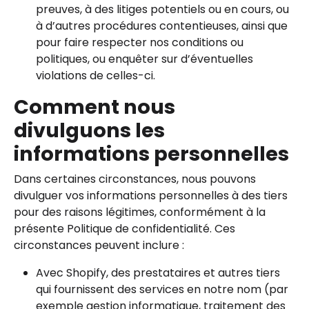
preuves, à des litiges potentiels ou en cours, ou
à d’autres procédures contentieuses, ainsi que
pour faire respecter nos conditions ou
politiques, ou enquêter sur d’éventuelles
violations de celles-ci.
Comment nous
divulguons les
informations personnelles
Dans certaines circonstances, nous pouvons
divulguer vos informations personnelles à des tiers
pour des raisons légitimes, conformément à la
présente Politique de confidentialité. Ces
circonstances peuvent inclure :
Avec Shopify, des prestataires et autres tiers
qui fournissent des services en notre nom (par
exemple gestion informatique, traitement des