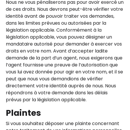
Nous ne vous pénaliserons pas pour avoir exercé un
de ces droits. Nous devrons peut-être vérifier votre
identité avant de pouvoir traiter vos demandes,
dans les limites prévues ou autorisées par la
législation applicable. Conformément à la
législation applicable, vous pouvez désigner un
mandataire autorisé pour demander à exercer vos
droits en votre nom. Avant d’accepter ladite
demande de la part d’un agent, nous exigerons que
l’agent fournisse une preuve de l’autorisation que
vous lui avez donnée pour agir en votre nom, et il se
peut que nous vous demandions de vérifier
directement votre identité auprès de nous. Nous
répondrons à votre demande dans les délais
prévus par la législation applicable.
Plaintes
Si vous souhaitez déposer une plainte concernant