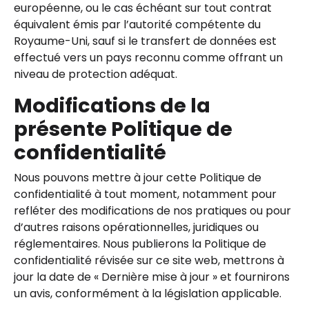
européenne, ou le cas échéant sur tout contrat
équivalent émis par l’autorité compétente du
Royaume-Uni, sauf si le transfert de données est
effectué vers un pays reconnu comme offrant un
niveau de protection adéquat.
Modifications de la
présente Politique de
confidentialité
Nous pouvons mettre à jour cette Politique de
confidentialité à tout moment, notamment pour
refléter des modifications de nos pratiques ou pour
d’autres raisons opérationnelles, juridiques ou
réglementaires. Nous publierons la Politique de
confidentialité révisée sur ce site web, mettrons à
jour la date de « Dernière mise à jour » et fournirons
un avis, conformément à la législation applicable.