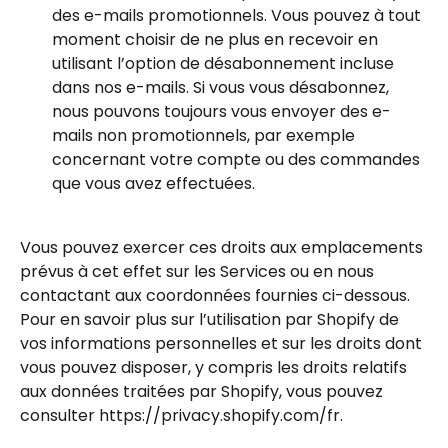
des e-mails promotionnels. Vous pouvez à tout
moment choisir de ne plus en recevoir en
utilisant l’option de désabonnement incluse
dans nos e-mails. Si vous vous désabonnez,
nous pouvons toujours vous envoyer des e-
mails non promotionnels, par exemple
concernant votre compte ou des commandes
que vous avez effectuées.
Vous pouvez exercer ces droits aux emplacements
prévus à cet effet sur les Services ou en nous
contactant aux coordonnées fournies ci-dessous.
Pour en savoir plus sur l’utilisation par Shopify de
vos informations personnelles et sur les droits dont
vous pouvez disposer, y compris les droits relatifs
aux données traitées par Shopify, vous pouvez
consulter https://privacy.shopify.com/fr.