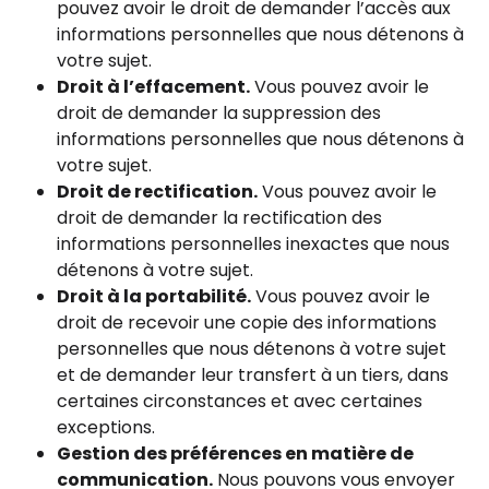
pouvez avoir le droit de demander l’accès aux
informations personnelles que nous détenons à
votre sujet.
Droit à l’effacement.
Vous pouvez avoir le
droit de demander la suppression des
informations personnelles que nous détenons à
votre sujet.
Droit de rectification.
Vous pouvez avoir le
droit de demander la rectification des
informations personnelles inexactes que nous
détenons à votre sujet.
Droit à la portabilité.
Vous pouvez avoir le
droit de recevoir une copie des informations
personnelles que nous détenons à votre sujet
et de demander leur transfert à un tiers, dans
certaines circonstances et avec certaines
exceptions.
Gestion des préférences en matière de
communication.
Nous pouvons vous envoyer