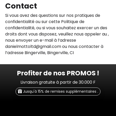
Contact
Si vous avez des questions sur nos pratiques de
confidentialité ou sur cette Politique de
confidentialité, ou si vous souhaitez exercer un des
droits dont vous disposez, veuillez nous appeler au ,
nous envoyer un e-mail à l’adresse
danielmottoltd@gmail.com ou nous contacter à
l’adresse Bingerville, Bingerville, CI
Profiter de nos PROMOS !
Livraison gratuite à partir de 30.000 F
Jusqu'à 15% de remises supplémentaires .